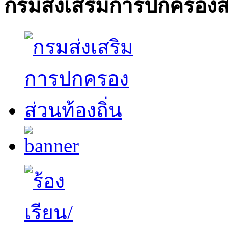
กรมส่งเสริมการปกครองส่