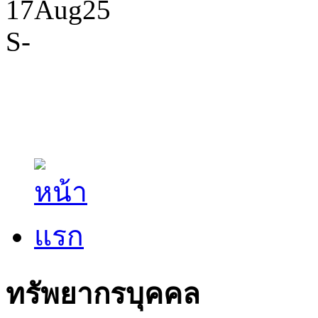
ทรัพยากรบุคคล