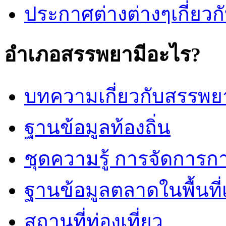
ประกาศต่างต่างๆเกี่ยวกั
อำเภอสรรพยามีอะไร?
บทความเกี่ยวกับสรรพย
ฐานข้อมูลท้องถิ่น
ชุดความรู้ การจัดการก
ฐานข้อมูลตลาดในพื้นท
สถานที่ท่องเที่ยว