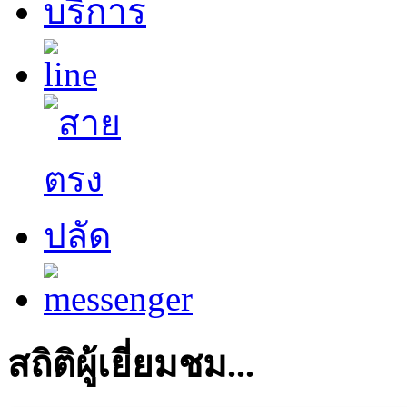
สถิติผู้เยี่ยมชม...