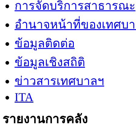
การจัดบริการสาธารณะ
อำนาจหน้าที่ของเทศบ
ข้อมูลติดต่อ
ข้อมูลเชิงสถิติ
ข่าวสารเทศบาลฯ
ITA
รายงานการคลัง