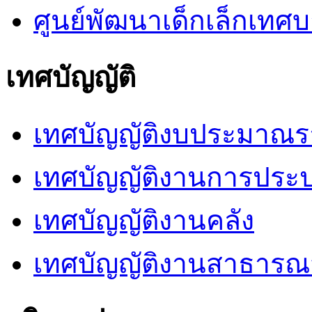
ศูนย์พัฒนาเด็กเล็กเท
เทศบัญญัติ
เทศบัญญัติงบประมาณร
เทศบัญญัติงานการประ
เทศบัญญัติงานคลัง
เทศบัญญัติงานสาธารณ