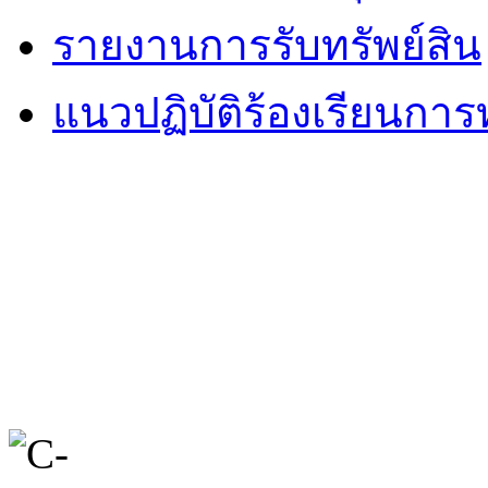
รายงานการรับทรัพย์สิน
แนวปฏิบัติร้องเรียนการท