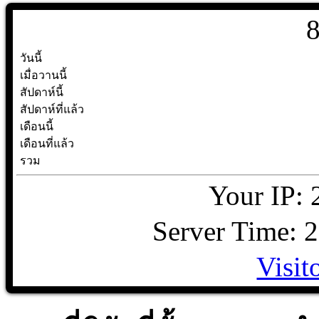
วันนี้
เมื่อวานนี้
สัปดาห์นี้
สัปดาห์ที่แล้ว
เดือนนี้
เดือนที่แล้ว
รวม
Your IP: 
Server Time: 
Visit