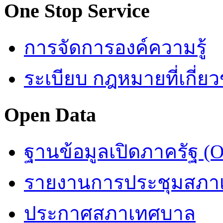
One Stop Service
การจัดการองค์ความรู้
ระเบียบ กฎหมายที่เกี่ยว
Open Data
ฐานข้อมูลเปิดภาครัฐ (O
รายงานการประชุมสภา
ประกาศสภาเทศบาล