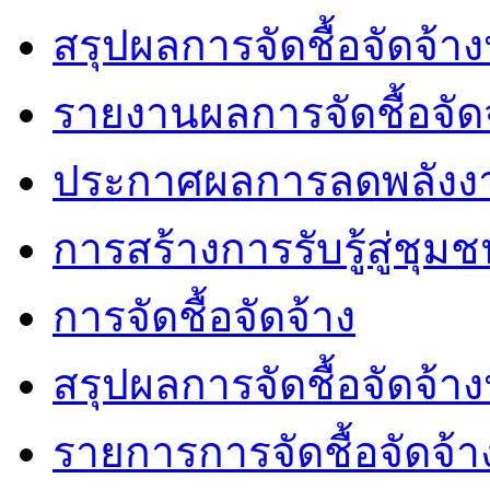
สรุปผลการจัดชื้อจัดจ้า
รายงานผลการจัดชื้อจัด
ประกาศผลการลดพลังง
การสร้างการรับรู้สู่ชุม
การจัดชื้อจัดจ้าง
สรุปผลการจัดชื้อจัดจ้า
รายการการจัดชื้อจัดจ้า