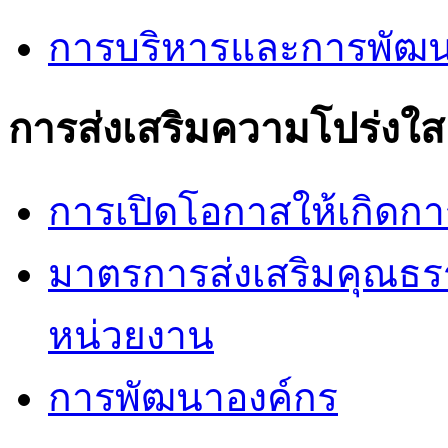
การบริหารและการพัฒน
การส่งเสริมความโปร่งใส
การเปิดโอกาสให้เกิดกา
มาตรการส่งเสริมคุณธ
หน่วยงาน
การพัฒนาองค์กร