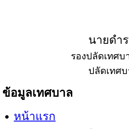
นายดำรง
รองปลัดเทศบ
ปลัดเทศ
ข้อมูลเทศบาล
หน้าแรก