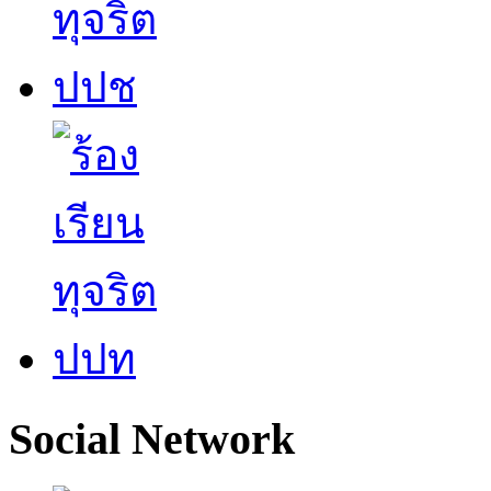
Social Network