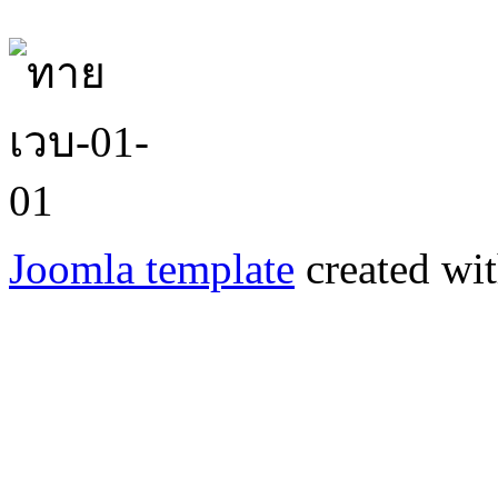
Joomla template
created wit