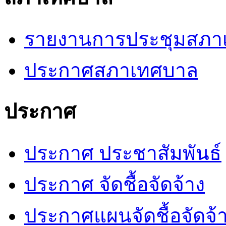
รายงานการประชุมสภา
ประกาศสภาเทศบาล
ประกาศ
ประกาศ ประชาสัมพันธ์
ประกาศ จัดชื้อจัดจ้าง
ประกาศแผนจัดชื้อจัดจ้