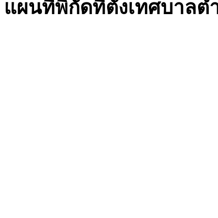
แผนที่พิกัดที่ตั้งเทศบา