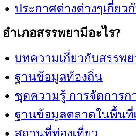
ประกาศต่างต่างๆเกี่ยวกั
อำเภอสรรพยามีอะไร?
บทความเกี่ยวกับสรรพย
ฐานข้อมูลท้องถิ่น
ชุดความรู้ การจัดการก
ฐานข้อมูลตลาดในพื้นท
สถานที่ท่องเที่ยว