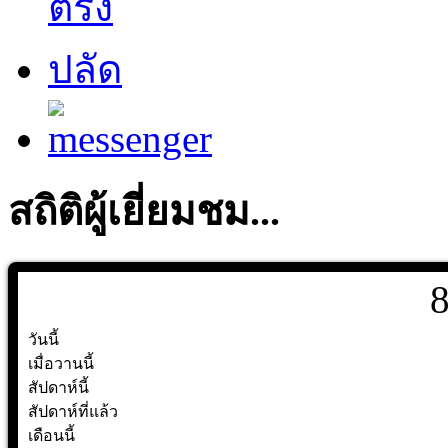
สถิติผู้เยี่ยมชม...
วันนี้
เมื่อวานนี้
สัปดาห์นี้
สัปดาห์ที่แล้ว
เดือนนี้