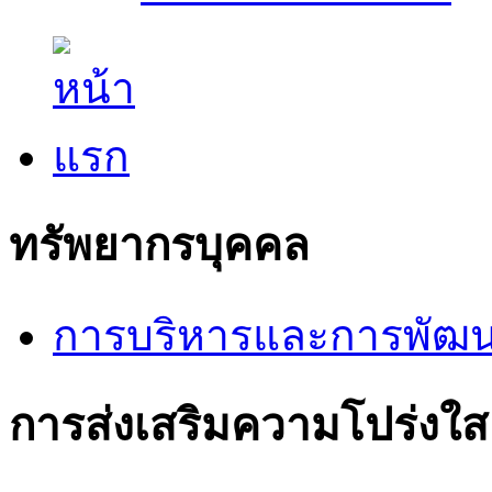
ทรัพยากรบุคคล
การบริหารและการพัฒน
การส่งเสริมความโปร่งใส