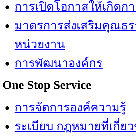
การเปิดโอกาสให้เกิดกา
มาตรการส่งเสริมคุณธ
หน่วยงาน
การพัฒนาองค์กร
One Stop Service
การจัดการองค์ความรู้
ระเบียบ กฎหมายที่เกี่ยว