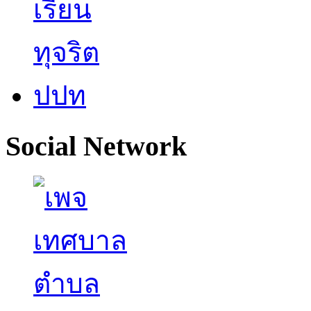
Social Network