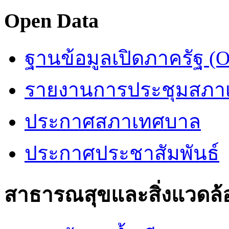
Open Data
ฐานข้อมูลเปิดภาครัฐ (O
รายงานการประชุมสภา
ประกาศสภาเทศบาล
ประกาศประชาสัมพันธ์
สาธารณสุขและสิ่งแวดล้