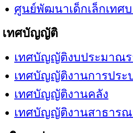
ศูนย์พัฒนาเด็กเล็กเท
เทศบัญญัติ
เทศบัญญัติงบประมาณร
เทศบัญญัติงานการประ
เทศบัญญัติงานคลัง
เทศบัญญัติงานสาธารณ