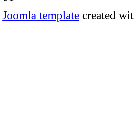
Joomla template
created wit