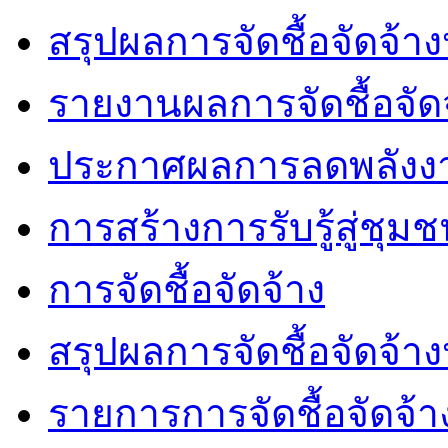
สรุปผลการจัดชื้อจัดจ้า
รายงานผลการจัดชื้อจัด
ประกาศผลการลดพลังง
การสร้างการรับรู้สู่ชุม
การจัดชื้อจัดจ้าง
สรุปผลการจัดชื้อจัดจ้า
รายการการจัดชื้อจัดจ้า