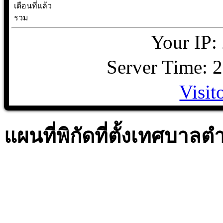
เดือนที่แล้ว
รวม
Your IP:
Server Time: 
Visit
แผนที่พิกัดที่ตั้งเทศบา