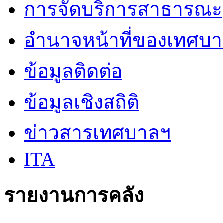
การจัดบริการสาธารณะ
อำนาจหน้าที่ของเทศบ
ข้อมูลติดต่อ
ข้อมูลเชิงสถิติ
ข่าวสารเทศบาลฯ
ITA
รายงานการคลัง