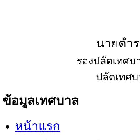
นายดำรง
รองปลัดเทศบ
ปลัดเทศ
ข้อมูลเทศบาล
หน้าแรก