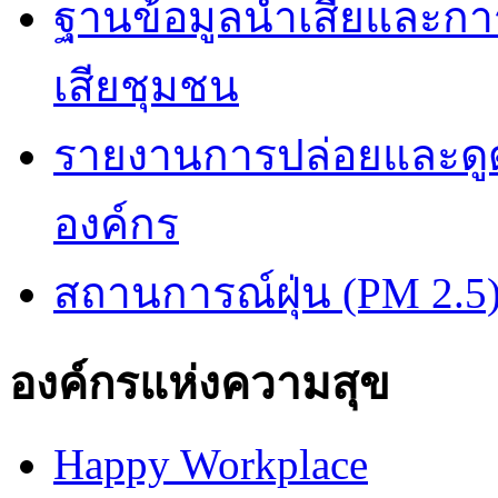
ฐานข้อมูลน้ำเสียและก
เสียชุมชน
รายงานการปล่อยและดูด
องค์กร
สถานการณ์ฝุ่น (PM 2.5
องค์กรแห่งความสุข
Happy Workplace