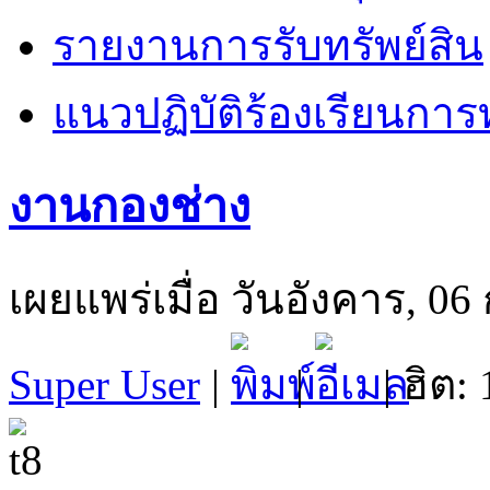
รายงานการรับทรัพย์สิน
แนวปฏิบัติร้องเรียนการท
งานกองช่าง
เผยแพร่เมื่อ วันอังคาร, 0
Super User
|
|
| ฮิต: