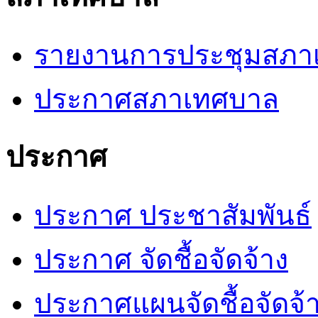
รายงานการประชุมสภา
ประกาศสภาเทศบาล
ประกาศ
ประกาศ ประชาสัมพันธ์
ประกาศ จัดชื้อจัดจ้าง
ประกาศแผนจัดชื้อจัดจ้