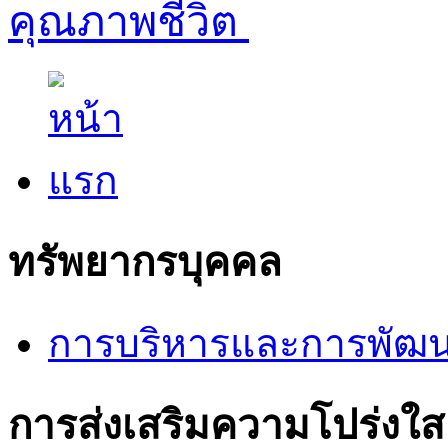
คุณภาพชีวิต
ทรัพยากรบุคคล
การบริหารและการพัฒน
การส่งเสริมความโปร่งใส