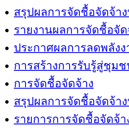
สรุปผลการจัดชื้อจัดจ้า
รายงานผลการจัดชื้อจัด
ประกาศผลการลดพลังง
การสร้างการรับรู้สู่ชุม
การจัดชื้อจัดจ้าง
สรุปผลการจัดชื้อจัดจ้า
รายการการจัดชื้อจัดจ้า