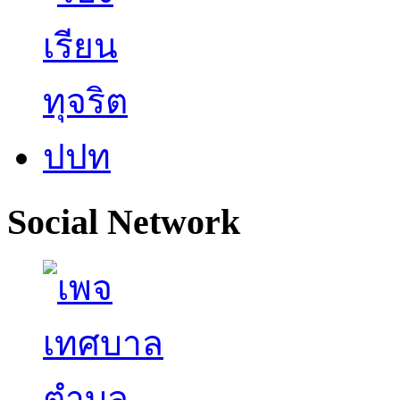
Social Network