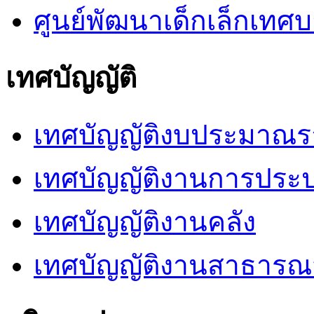
ศูนย์พัฒนาเด็กเล็กเท
เทศบัญญัติ
เทศบัญญัติงบประมาณร
เทศบัญญัติงานการประ
เทศบัญญัติงานคลัง
เทศบัญญัติงานสาธารณ