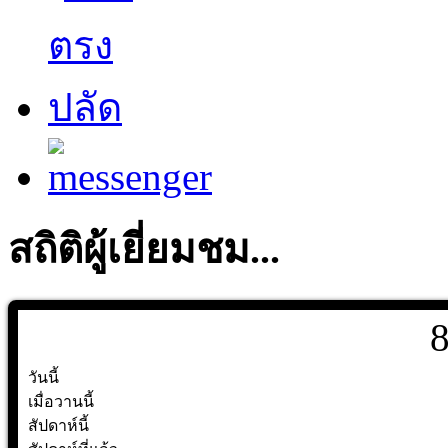
สถิติผู้เยี่ยมชม...
วันนี้
เมื่อวานนี้
สัปดาห์นี้