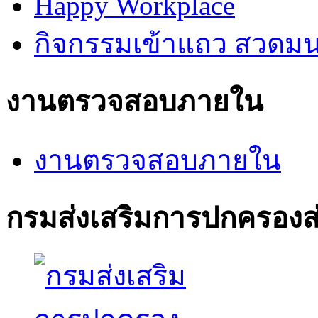
Happy Workplace
กิจกรรมเข้าแถว สวดมนต์
งานตรวจสอบภายใน
งานตรวจสอบภายใน
กรมส่งเสริมการปกครองส่