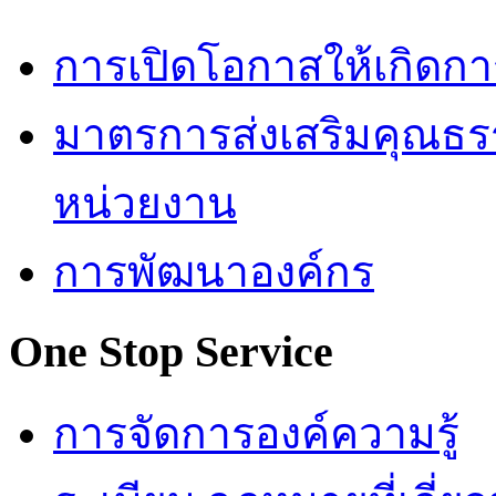
การเปิดโอกาสให้เกิดกา
มาตรการส่งเสริมคุณธ
หน่วยงาน
การพัฒนาองค์กร
One Stop Service
การจัดการองค์ความรู้