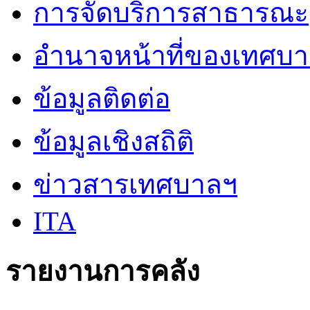
การจัดบริการสาธารณะ
อำนาจหน้าที่ของเทศบ
ข้อมูลติดต่อ
ข้อมูลเชิงสถิติ
ข่าวสารเทศบาลฯ
ITA
รายงานการคลัง