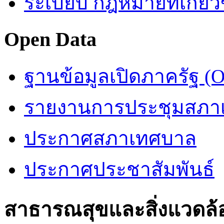
ระเบียบ กฎหมายที่เกี่ยว
Open Data
ฐานข้อมูลเปิดภาครัฐ (O
รายงานการประชุมสภา
ประกาศสภาเทศบาล
ประกาศประชาสัมพันธ์
สาธารณสุขและสิ่งแวดล้