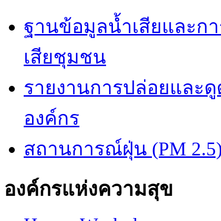
ฐานข้อมูลน้ำเสียและก
เสียชุมชน
รายงานการปล่อยและดูด
องค์กร
สถานการณ์ฝุ่น (PM 2.5
องค์กรแห่งความสุข