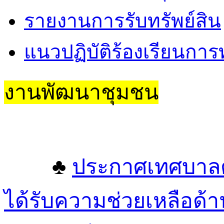
รายงานการรับทรัพย์สิน
แนวปฏิบัติร้องเรียนการท
งานพัฒนาชุมชน
♣
ประกาศเทศบาลตำ
ได้รับความช่วยเหลือด้