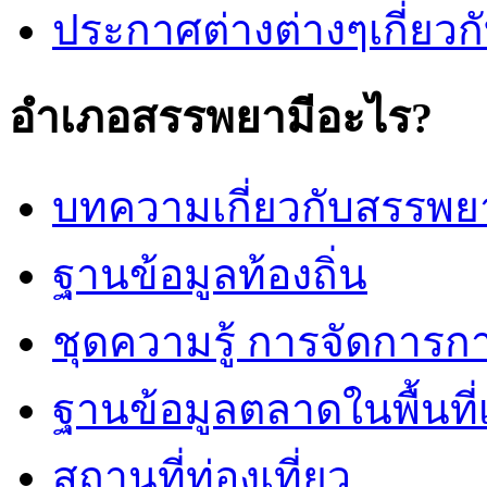
ประกาศต่างต่างๆเกี่ยวกั
อำเภอสรรพยามีอะไร?
บทความเกี่ยวกับสรรพย
ฐานข้อมูลท้องถิ่น
ชุดความรู้ การจัดการก
ฐานข้อมูลตลาดในพื้นท
สถานที่ท่องเที่ยว