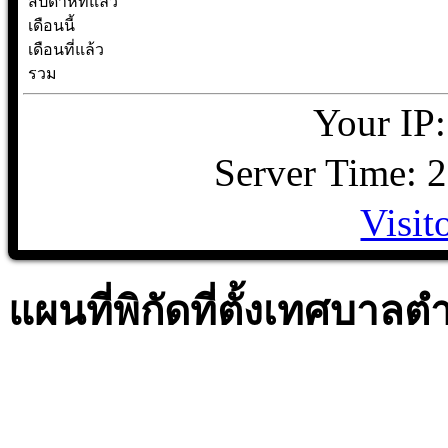
สัปดาห์ที่แล้ว
เดือนนี้
เดือนที่แล้ว
รวม
Your IP:
Server Time: 
Visit
แผนที่พิกัดที่ตั้งเทศบา