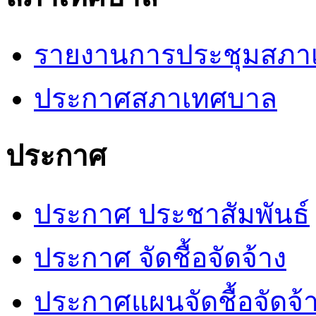
รายงานการประชุมสภา
ประกาศสภาเทศบาล
ประกาศ
ประกาศ ประชาสัมพันธ์
ประกาศ จัดชื้อจัดจ้าง
ประกาศแผนจัดชื้อจัดจ้