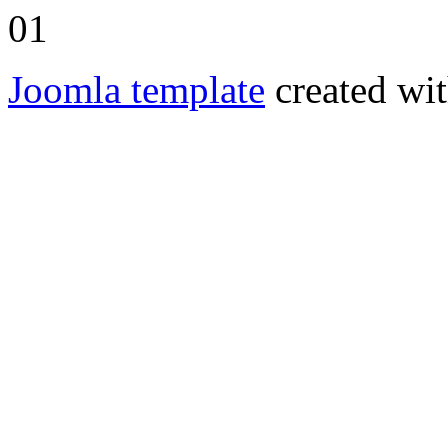
Joomla template
created wit