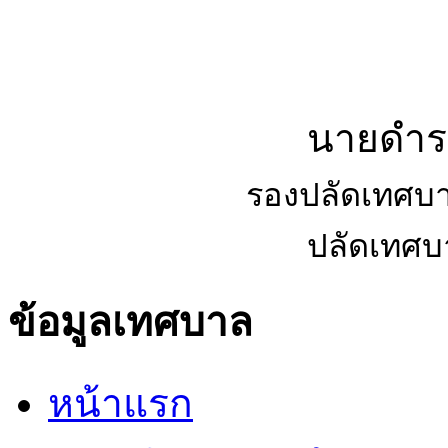
นายดำรง
รองปลัดเทศบ
ปลัดเทศ
ข้อมูลเทศบาล
หน้าแรก